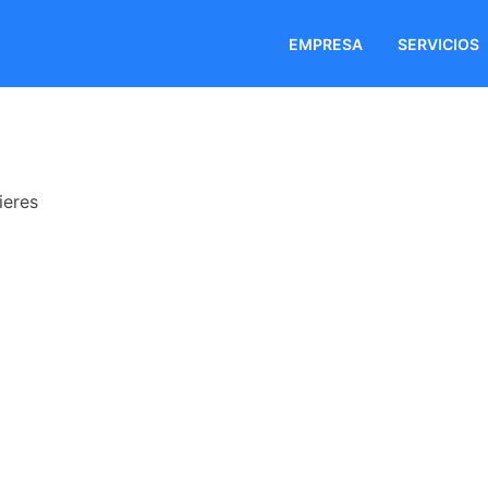
EMPRESA
SERVICIOS
ieres