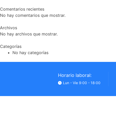
Comentarios recientes
No hay comentarios que mostrar.
Archivos
No hay archivos que mostrar.
Categorías
No hay categorías
Horario laboral:
Lun - Vie 9:00 - 18:00