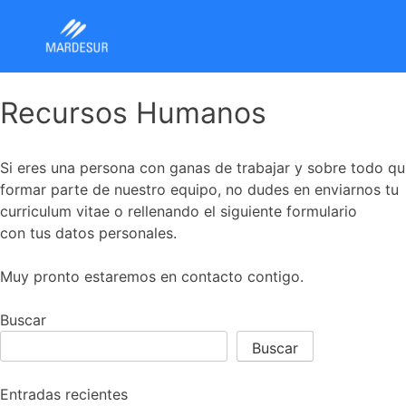
Recursos Humanos
Si eres una persona con ganas de trabajar y sobre todo qu
formar parte de nuestro equipo, no dudes en enviarnos tu
curriculum vitae o rellenando el siguiente formulario
con tus datos personales.
Muy pronto estaremos en contacto contigo.
Buscar
Buscar
Entradas recientes