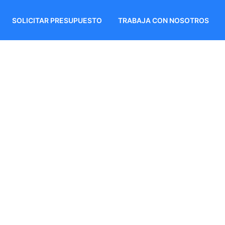
SOLICITAR PRESUPUESTO
TRABAJA CON NOSOTROS