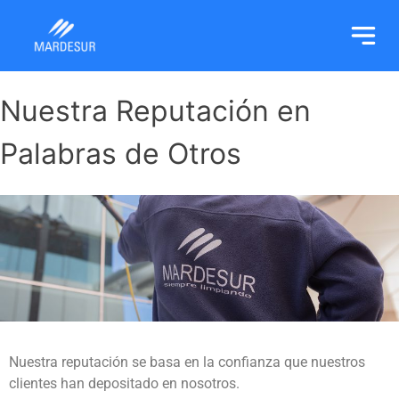
Nuestra Reputación en
Palabras de Otros
Nuestra reputación se basa en la confianza que nuestros
clientes han depositado en nosotros.