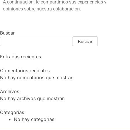
A continuación, te compartimos sus experiencias y
opiniones sobre nuestra colaboración.
Buscar
Buscar
Entradas recientes
Comentarios recientes
No hay comentarios que mostrar.
Archivos
No hay archivos que mostrar.
Categorías
No hay categorías