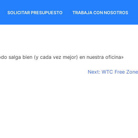
SOLICITAR PRESUPUESTO
TRABAJA CON NOSOTROS
o salga bien (y cada vez mejor) en nuestra oficina»
Next:
WTC Free Zone