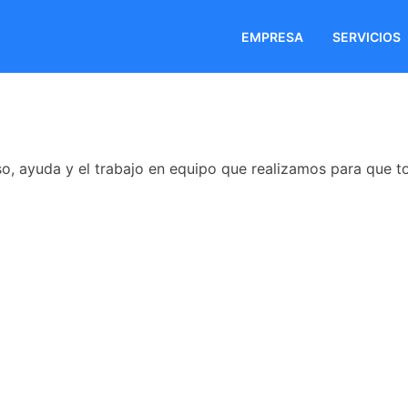
EMPRESA
SERVICIOS
ayuda y el trabajo en equipo que realizamos para que tod